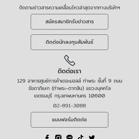
ติดตามข่าวสารความเคลื่อนไหวล่าสุดจากทางบริษัทฯ
สมัครสมาชิกรับข่าวสาร
ติดต่อนักลงทุนสัมพันธ์
ติดต่อเรา
129 อาคารศูนย์การค้าเดอะมอลล์ ท่าพระ ชั้นที่ 9 ถนน
รัชดาภิเษก (ท่าพระ-ตากสิน) แขวงบุคคโล
เขตธนบุรี กรุงเทพมหานคร 10600
02-891-3088
แบบฟอร์มติดต่อ