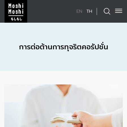
EN
TH
ค้นหาในเว็บไซต์
การต่อต้านการทุจริตคอรัปชั่น
Enhanced by