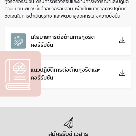
ทุจริตคอร์รัปชันได้รับการตรวจสอบและผ่านการพิจารณาและปฏิบัติ
ตามแนวนโยบายนี้แล้วอย่างรอบคอบ
เพื่อเป็น
แนวทางการปฏิบัติที่
ชัดเจนในการดำเนินธุรกิจ และพัฒนาสู่องค์กรแห่งความยั่งยืน
นโยบายการต่อต้านการทุจริต
คอร์รัปชัน
แนวปฏิบัติการต่อต้านทุจริตและ
คอร์รัปชัน
สมัครรับข่าวสาร