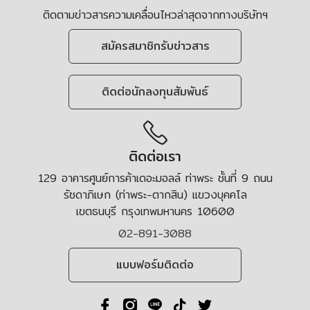
ติดตามข่าวสารความเคลื่อนไหวล่าสุดจากทางบริษัทฯ
สมัครสมาชิกรับข่าวสาร
ติดต่อนักลงทุนสัมพันธ์
ติดต่อเรา
129 อาคารศูนย์การค้าเดอะมอลล์ ท่าพระ ชั้นที่ 9 ถนน
รัชดาภิเษก (ท่าพระ-ตากสิน) แขวงบุคคโล
เขตธนบุรี กรุงเทพมหานคร 10600
02-891-3088
แบบฟอร์มติดต่อ