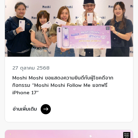
27 ตุลาคม 2568
Moshi Moshi ขอแสดงความยินดีกับผู้โชคดีจาก
กิจกรรม “Moshi Moshi Follow Me แจกฟรี
iPhone 17”
อ่านเพิ่มเติม