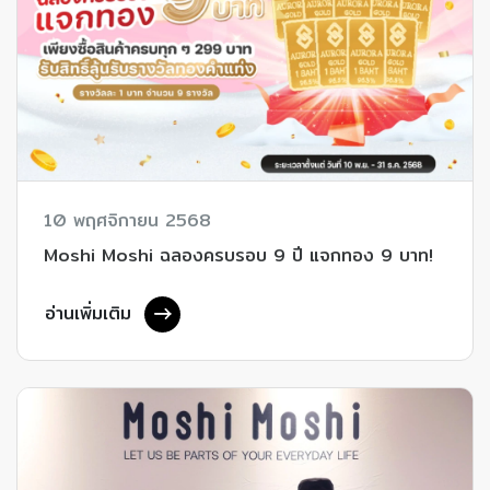
10 พฤศจิกายน 2568
Moshi Moshi ฉลองครบรอบ 9 ปี แจกทอง 9 บาท!
อ่านเพิ่มเติม