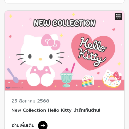
25 สิงหาคม 2568
New Collection Hello Kitty น่ารักเกินต้าน!
อ่านเพิ่มเติม