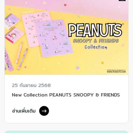
25 กันยายน 2568
New Collection PEANUTS SNOOPY & FRIENDS
อ่านเพิ่มเติม