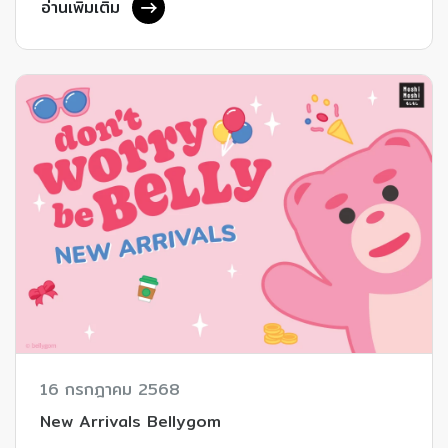
อ่านเพิ่มเติม
16 กรกฎาคม 2568
New Arrivals Bellygom