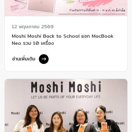
12 พฤษภาคม 2569
Moshi Moshi Back to School แจก MacBook
Neo รวม 10 เครื่อง
อ่านเพิ่มเติม