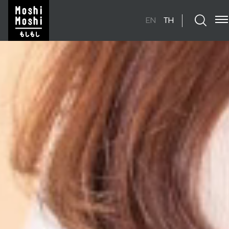
EN
TH
ค้นหาในเว็บไซต์
Enhanced by