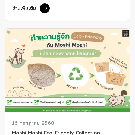
อ่านเพิ่มเติม
16 กรกฎาคม 2568
Moshi Moshi Eco-Friendly Collection