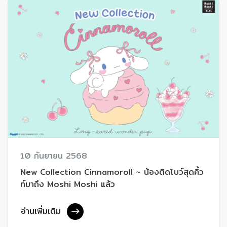
10 กันยายน 2568
New Collection Cinnamoroll ~ น้องติดโบว์สุดคิ้ว
ท์มาถึง Moshi Moshi แล้ว
อ่านเพิ่มเติม