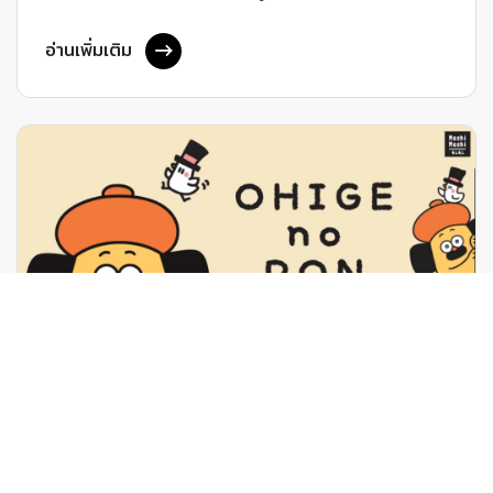
อ่านเพิ่มเติม
26 พฤษภาคม 2568