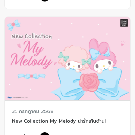
31 กรกฎาคม 2568
New Collection My Melody น่ารักเกินต้าน!