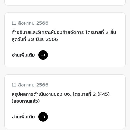
11 สิงหาคม 2566
คำอธิบายและวิเคราะห์ของฝ่ายจัดการ ไตรมาสที่ 2 สิ้น
สุดวันที่ 30 มิ.ย. 2566
อ่านเพิ่มเติม
11 สิงหาคม 2566
สรุปผลการดำเนินงานของ บจ. ไตรมาสที่ 2 (F45)
(สอบทานแล้ว)
อ่านเพิ่มเติม