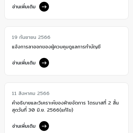
อ่านเพิ่มเติม
19 กันยายน 2566
แจ้งการลาออกของผู้ควบคุมดูแลการทำบัญชี
อ่านเพิ่มเติม
11 สิงหาคม 2566
คำอธิบายและวิเคราะห์ของฝ่ายจัดการ ไตรมาสที่ 2 สิ้น
สุดวันที่ 30 มิ.ย. 2566(แก้ไข)
อ่านเพิ่มเติม