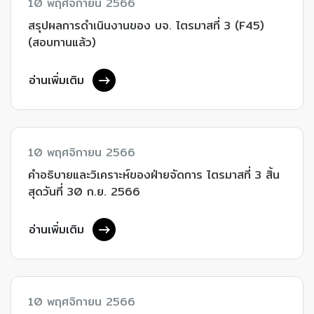
10 พฤศจิกายน 2566
สรุปผลการดำเนินงานของ บจ. ไตรมาสที่ 3 (F45)
(สอบทานแล้ว)
อ่านเพิ่มเติม
10 พฤศจิกายน 2566
คำอธิบายและวิเคราะห์ของฝ่ายจัดการ ไตรมาสที่ 3 สิ้น
สุดวันที่ 30 ก.ย. 2566
อ่านเพิ่มเติม
10 พฤศจิกายน 2566