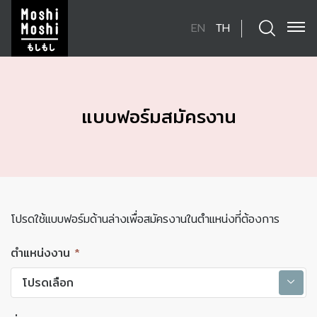
EN
TH
ค้นหาในเว็บไซต์
แบบฟอร์มสมัครงาน
Enhanced by
โปรดใช้แบบฟอร์มด้านล่างเพื่อสมัครงานในตำแหน่งที่ต้องการ
ตำแหน่งงาน
*
โปรดเลือก