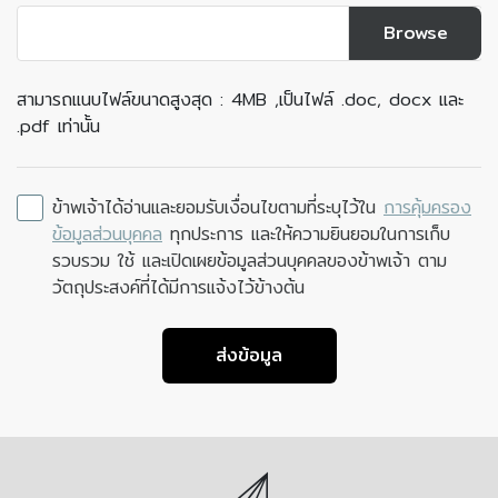
สามารถแนบไฟล์ขนาดสูงสุด : 4MB ,เป็นไฟล์ .doc, docx และ
.pdf เท่านั้น
ข้าพเจ้าได้อ่านและยอมรับเงื่อนไขตามที่ระบุไว้ใน
การคุ้มครอง
ข้อมูลส่วนบุคคล
ทุกประการ และให้ความยินยอมในการเก็บ
รวบรวม ใช้ และเปิดเผยข้อมูลส่วนบุคคลของข้าพเจ้า ตาม
วัตถุประสงค์ที่ได้มีการแจ้งไว้ข้างต้น
ส่งข้อมูล